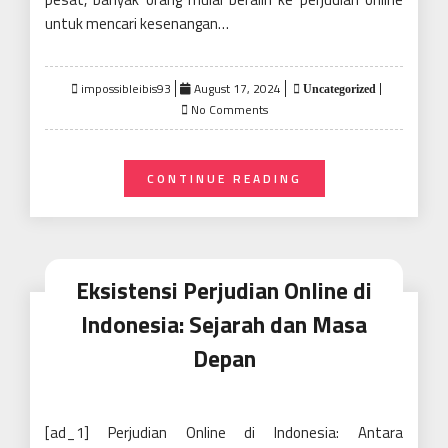
untuk mencari kesenangan…
impossibleibis93
August 17, 2024
Uncategorized
No Comments
CONTINUE READING
Eksistensi Perjudian Online di
Indonesia: Sejarah dan Masa
Depan
[ad_1] Perjudian Online di Indonesia: Antara