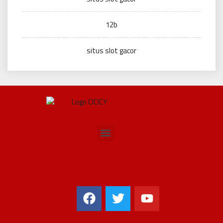
12b
situs slot gacor