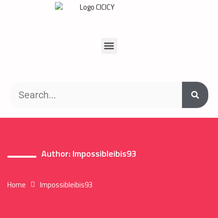
Author:
Impossibleibis93
Home
Impossibleibis93