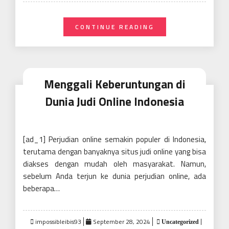
CONTINUE READING
Menggali Keberuntungan di
Dunia Judi Online Indonesia
[ad_1] Perjudian online semakin populer di Indonesia,
terutama dengan banyaknya situs judi online yang bisa
diakses dengan mudah oleh masyarakat. Namun,
sebelum Anda terjun ke dunia perjudian online, ada
beberapa…
impossibleibis93
September 28, 2024
Uncategorized