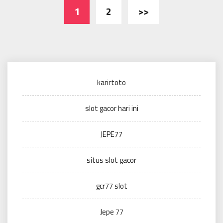
1
2
>>
karirtoto
slot gacor hari ini
JEPE77
situs slot gacor
gcr77 slot
Jepe 77