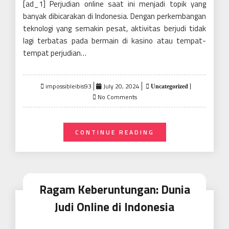
[ad_1] Perjudian online saat ini menjadi topik yang
banyak dibicarakan di Indonesia. Dengan perkembangan
teknologi yang semakin pesat, aktivitas berjudi tidak
lagi terbatas pada bermain di kasino atau tempat-
tempat perjudian…
impossibleibis93
July 20, 2024
Uncategorized
No Comments
CONTINUE READING
Ragam Keberuntungan: Dunia
Judi Online di Indonesia