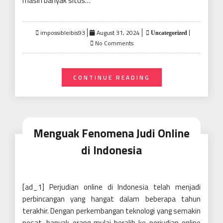
masih banyak situs…
impossibleibis93
August 31, 2024
Uncategorized
No Comments
CONTINUE READING
Menguak Fenomena Judi Online
di Indonesia
[ad_1] Perjudian online di Indonesia telah menjadi
perbincangan yang hangat dalam beberapa tahun
terakhir. Dengan perkembangan teknologi yang semakin
pesat, banyak orang mulai beralih ke perjudian online